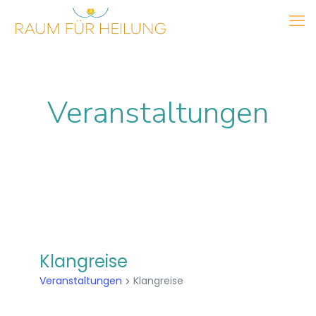
Veranstaltungen
Klangreise
Veranstaltungen
Klangreise