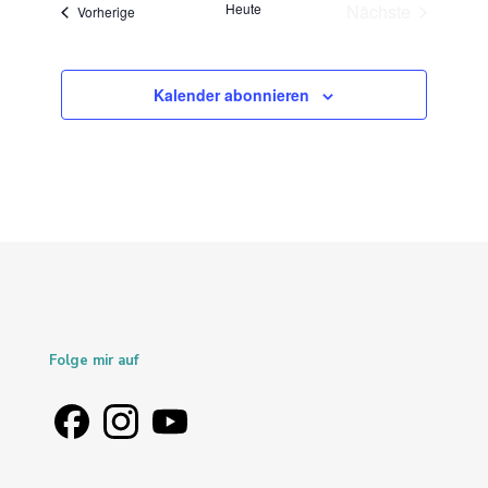
Heute
Nächste
Veranstaltungen
Vorherige
Veranstaltung
Kalender abonnieren
Folge mir auf