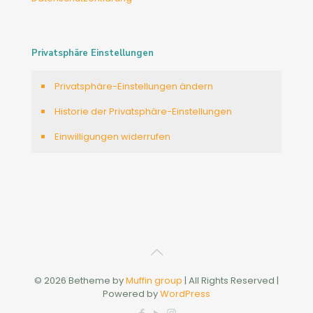
Privatsphäre Einstellungen
Privatsphäre-Einstellungen ändern
Historie der Privatsphäre-Einstellungen
Einwilligungen widerrufen
© 2026 Betheme by
Muffin group
| All Rights Reserved |
Powered by
WordPress