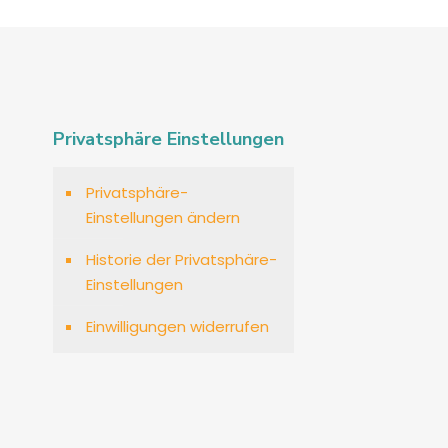
Privatsphäre Einstellungen
Privatsphäre-
Einstellungen ändern
Historie der Privatsphäre-
Einstellungen
Einwilligungen widerrufen