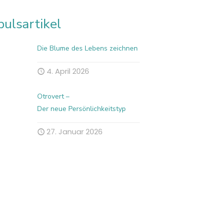
pulsartikel
Die Blume des Lebens zeichnen
4. April 2026
Otrovert –
Der neue Persönlichkeitstyp
27. Januar 2026