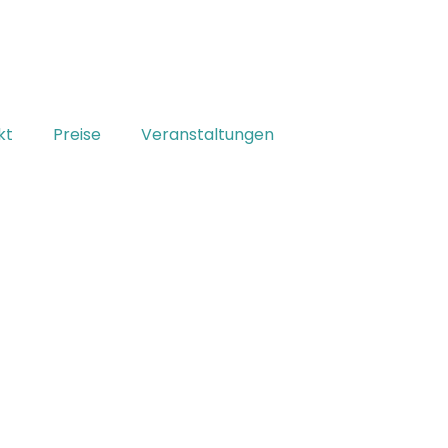
kt
Preise
Veranstaltungen