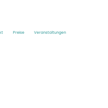
kt
Preise
Veranstaltungen