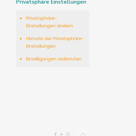
Privatsphäre Einstellungen
Privatsphäre-
Einstellungen ändern
Historie der Privatsphäre-
Einstellungen
Einwilligungen widerrufen