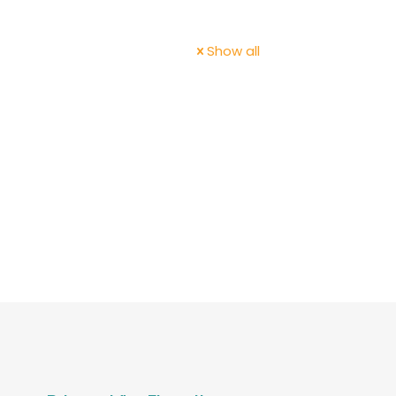
Show all