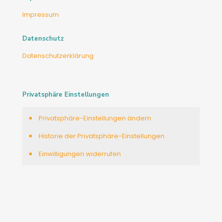
Impressum
Datenschutz
Datenschutzerklärung
Privatsphäre Einstellungen
Privatsphäre-Einstellungen ändern
Historie der Privatsphäre-Einstellungen
Einwilligungen widerrufen