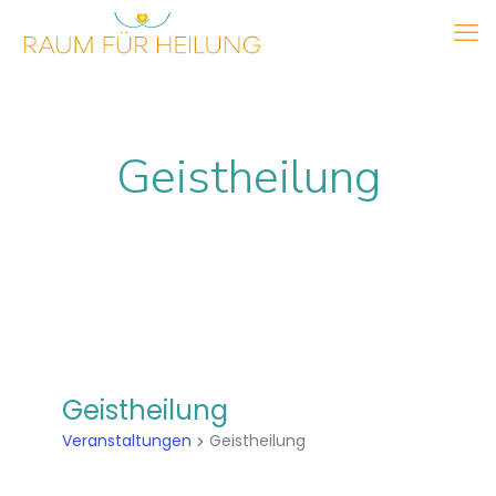
Geistheilung
Geistheilung
Veranstaltungen
Geistheilung