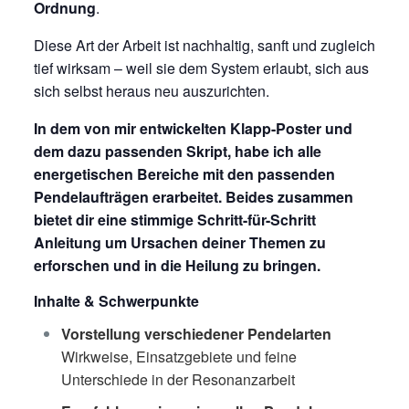
Ordnung
.
Diese Art der Arbeit ist nachhaltig, sanft und zugleich
tief wirksam – weil sie dem System erlaubt, sich aus
sich selbst heraus neu auszurichten.
In dem von mir entwickelten Klapp-Poster und
dem dazu passenden Skript, habe ich alle
energetischen Bereiche mit den passenden
Pendelaufträgen erarbeitet. Beides zusammen
bietet dir eine stimmige Schritt-für-Schritt
Anleitung um Ursachen deiner Themen zu
erforschen und in die Heilung zu bringen.
Inhalte & Schwerpunkte
Vorstellung verschiedener Pendelarten
Wirkweise, Einsatzgebiete und feine
Unterschiede in der Resonanzarbeit