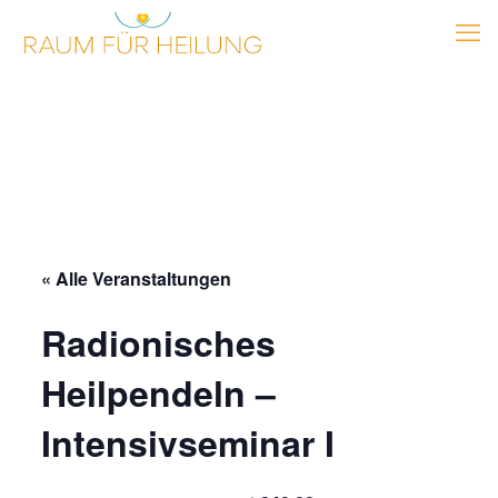
« Alle Veranstaltungen
Radionisches
Heilpendeln –
Intensivseminar I