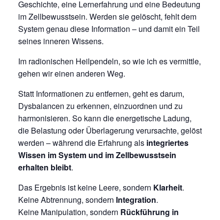
Geschichte, eine Lernerfahrung und eine Bedeutung
im Zellbewusstsein. Werden sie gelöscht, fehlt dem
System genau diese Information – und damit ein Teil
seines inneren Wissens.
Im radionischen Heilpendeln, so wie ich es vermittle,
gehen wir einen anderen Weg.
Statt Informationen zu entfernen, geht es darum,
Dysbalancen zu erkennen, einzuordnen und zu
harmonisieren. So kann die energetische Ladung,
die Belastung oder Überlagerung verursachte, gelöst
werden – während die Erfahrung als
integriertes
Wissen im System und im Zellbewusstsein
erhalten bleibt
.
Das Ergebnis ist keine Leere, sondern
Klarheit
.
Keine Abtrennung, sondern
Integration
.
Keine Manipulation, sondern
Rückführung in