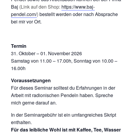
Baj
(Link auf den Shop:
https://www.baj-
pendel.com/
)
bestellt werden oder nach Absprache
bei mir vor Ort.
Termin
31. Oktober – 01. November 2026
Samstag von 11.00 – 17.00h, Sonntag von 10.00 –
16.00h
Voraussetzungen
Für dieses Seminar solltest du Erfahrungen in der
Arbeit mit radionischen Pendeln haben. Spreche
mich gerne darauf an.
In der Seminargebühr ist ein umfangreiches Skript
enthalten.
Für das leibliche Wohl ist mit Kaffee, Tee, Wasser