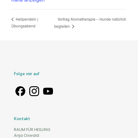
Vortrag Aromatherapie – Hunde natürlich
Heilpendeln |
Übungsabend
begleiten
Folge mir auf
Kontakt
RAUM FÜR HEILUNG
Anja Oswald