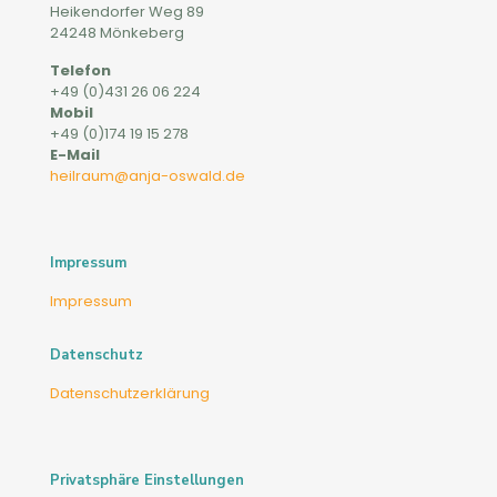
Heikendorfer Weg 89
24248 Mönkeberg
Telefon
+49 (0)431 26 06 224
Mobil
+49 (0)174 19 15 278
E-Mail
heilraum@anja-oswald.de
Impressum
Impressum
Datenschutz
Datenschutzerklärung
Privatsphäre Einstellungen