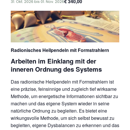
€ 340,00
31. Okt. 2026
bis
01. Nov. 2026
Radionisches Heilpendeln mit Formstrahlern
Arbeiten im Einklang mit der
inneren Ordnung des Systems
Das radionische Heilpendeln mit Formstrahlern ist
eine präzise, feinsinnige und zugleich tief wirksame
Methode, um energetische Informationen sichtbar zu
machen und das eigene System wieder in seine
natürliche Ordnung zu begleiten. Es bietet eine
wirkungsvolle Methode, um sich selbst bewusst zu
begleiten, eigene Dysbalancen zu erkennen und das