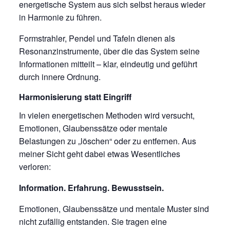
energetische System aus sich selbst heraus wieder
in Harmonie zu führen.
Formstrahler, Pendel und Tafeln dienen als
Resonanzinstrumente, über die das System seine
Informationen mitteilt – klar, eindeutig und geführt
durch innere Ordnung.
Harmonisierung statt Eingriff
In vielen energetischen Methoden wird versucht,
Emotionen, Glaubenssätze oder mentale
Belastungen zu „löschen“ oder zu entfernen. Aus
meiner Sicht geht dabei etwas Wesentliches
verloren:
Information. Erfahrung. Bewusstsein.
Emotionen, Glaubenssätze und mentale Muster sind
nicht zufällig entstanden. Sie tragen eine